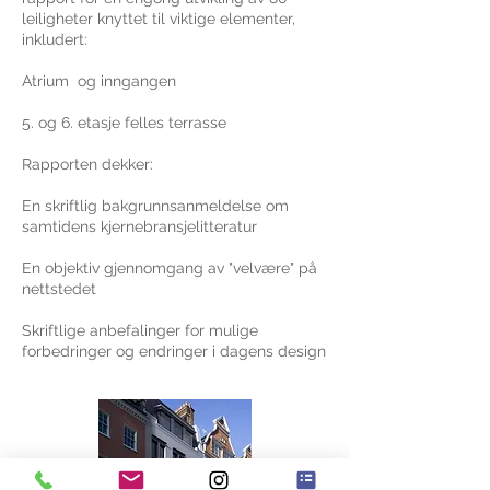
leiligheter knyttet til viktige elementer,
inkludert:
Atrium
og inngangen
5. og 6. etasje felles terrasse
Rapporten dekker:
En skriftlig bakgrunnsanmeldelse om
samtidens kjernebransjelitteratur
En objektiv gjennomgang av "velvære" på
nettstedet
Skriftlige anbefalinger for mulige
forbedringer og endringer i dagens design